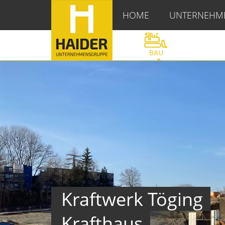
HOME
UNTERNEHM
BAU
Töging