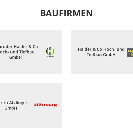
BAUFIRMEN
rüder Haider & Co
Haider & Co Hoch- und
och- und Tiefbau
Tiefbau GmbH
GmbH
rtin Atzlinger
GmbH