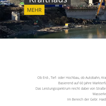
Ob Erd-, Tief- oder Hochbau, ob Autobahn, Kra
Basierend auf 60 Jahre Markterf
Das Leistungsspektrum reicht dabei von Straß
Wasserkr
Im Bereich der Gebr. Haid