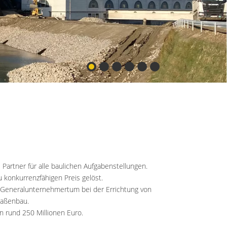
MEHR
Partner für alle baulichen Aufgabenstellungen.
 konkurrenzfähigen Preis gelöst.
 Generalunternehmertum bei der Errichtung von
raßenbau.
n rund 250 Millionen Euro.