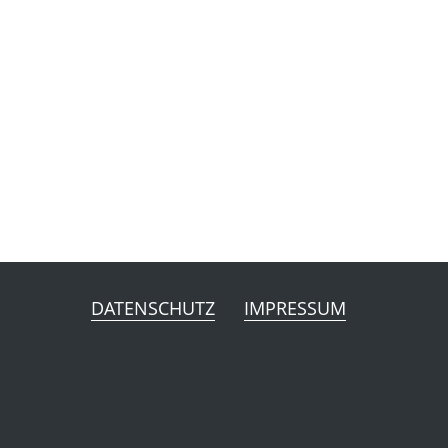
DATENSCHUTZ
IMPRESSUM