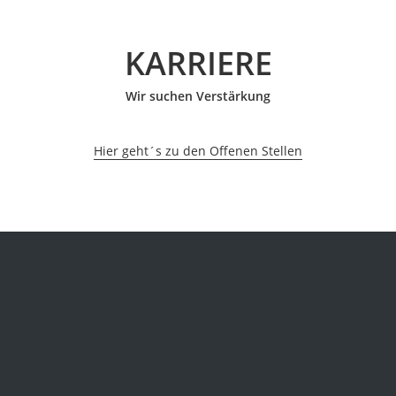
KARRIERE
Wir suchen Verstärkung
Hier geht´s zu den Offenen Stellen