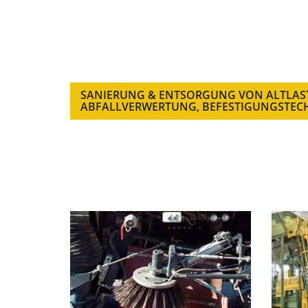
SANIERUNG & ENTSORGUNG VON ALTLAS
ABFALLVERWERTUNG, BEFESTIGUNGSTEC