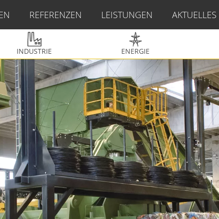
EN
REFERENZEN
LEISTUNGEN
AKTUELLES
INDUSTRIE
ENERGIE