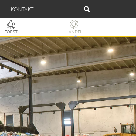
KONTAKT
FORST
HANDEL