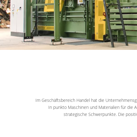
Im Geschäftsbereich Handel hat die Unternehmensgrup
In punkto Maschinen und Materialien für die 
strategische Schwerpunkte. Die positi