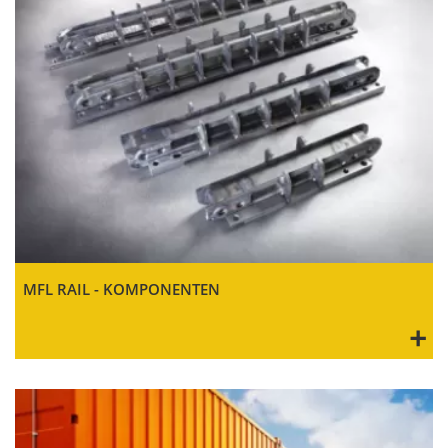
MFL RAIL - KOMPONENTEN
+