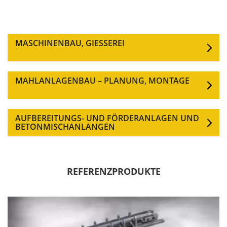
MASCHINENBAU, GIESSEREI
MAHLANLAGENBAU – PLANUNG, MONTAGE
AUFBEREITUNGS- UND FÖRDERANLAGEN UND
BETONMISCHANLANGEN
REFERENZPRODUKTE