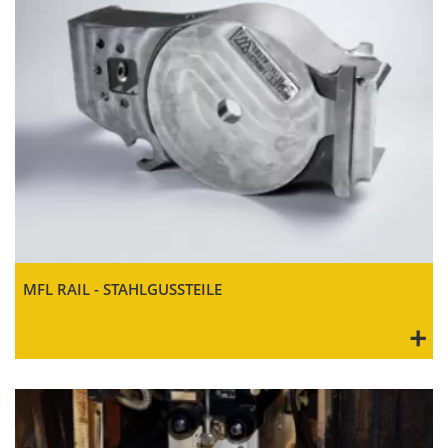
MFL RAIL - STAHLGUSSTEILE
+