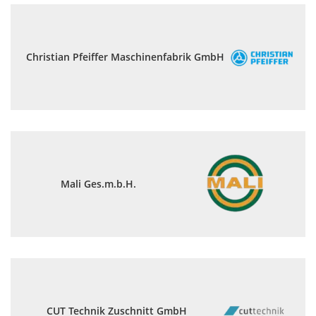
Christian Pfeiffer Maschinenfabrik GmbH
Mali Ges.m.b.H.
CUT Technik Zuschnitt GmbH