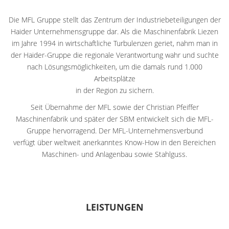
Die MFL Gruppe stellt das Zentrum der Industriebeteiligungen der
Haider Unternehmensgruppe dar. Als die Maschinenfabrik Liezen
im Jahre 1994 in wirtschaftliche Turbulenzen geriet, nahm man in
der Haider-Gruppe die regionale Verantwortung wahr und suchte
nach Lösungsmöglichkeiten, um die damals rund 1.000
Arbeitsplätze
in der Region zu sichern.
Seit Übernahme der MFL sowie der Christian Pfeiffer
Maschinenfabrik und später der SBM entwickelt sich die MFL-
Gruppe hervorragend. Der MFL-Unternehmensverbund
verfügt über weltweit anerkanntes Know-How in den Bereichen
Maschinen- und Anlagenbau sowie Stahlguss.
LEISTUNGEN