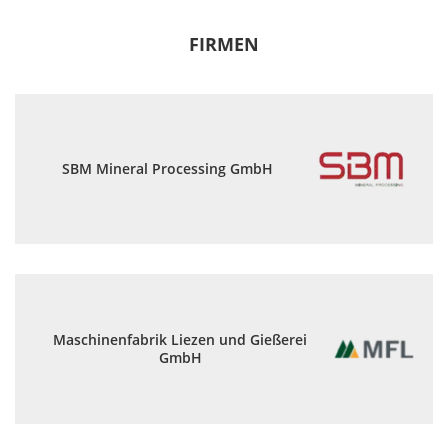
FIRMEN
SBM Mineral Processing GmbH
Maschinenfabrik Liezen und Gießerei
GmbH