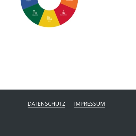
DATENSCHUTZ
IMPRESSUM