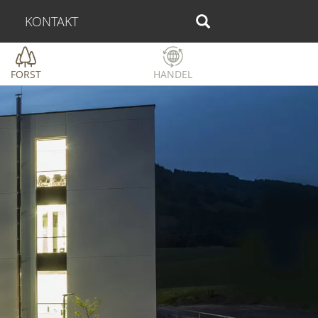
KONTAKT
FORST
HANDEL