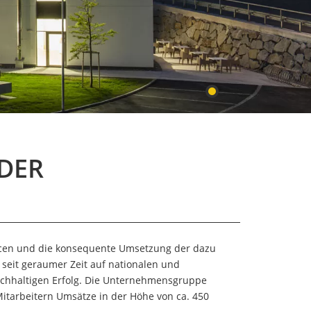
DER
cen und die konsequente Umsetzung der dazu
 seit geraumer Zeit auf nationalen und
achhaltigen Erfolg. Die Unternehmensgruppe
Mitarbeitern Umsätze in der Höhe von ca. 450