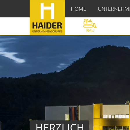
HOME
UNTERNEHM
BAU
HERZLICH