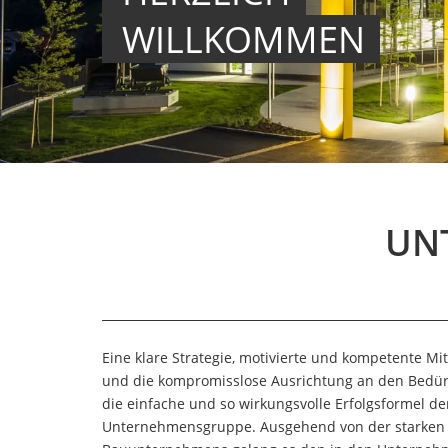
WILLKOMMEN
UN
Eine klare Strategie, motivierte und kompetente Mit
und die kompromisslose Ausrichtung an den Bedürf
die einfache und so wirkungsvolle Erfolgsformel de
Unternehmensgruppe. Ausgehend von der starken B