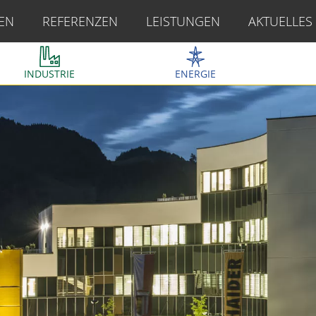
EN
REFERENZEN
LEISTUNGEN
AKTUELLES
INDUSTRIE
ENERGIE