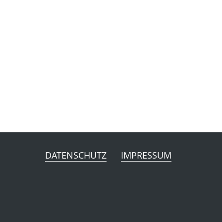
DATENSCHUTZ
IMPRESSUM