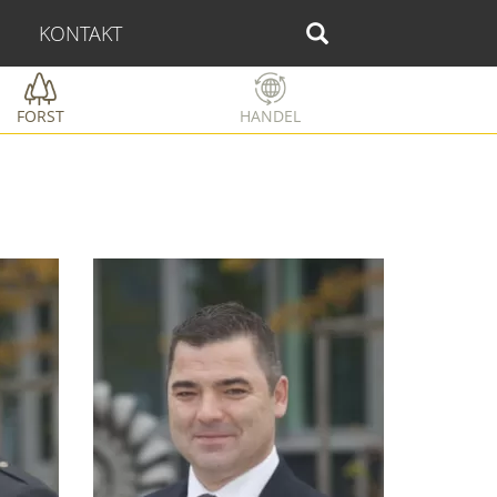
KONTAKT
FORST
HANDEL