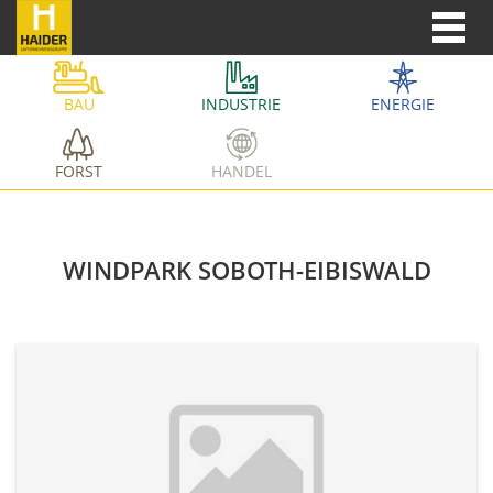
BAU
INDUSTRIE
ENERGIE
FORST
HANDEL
WINDPARK SOBOTH-EIBISWALD