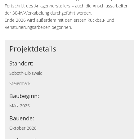
Fortschritt des Anlagenherstellers – auch die Anschlussarbeiten
der 30-kV-Verkabelung durchgeführt werden.
Ende 2026 wird außerdem mit den ersten Rückbau- und
Renaturierungsarbeiten begonnen.
Projektdetails
Standort:
Soboth-Eibiswald
Steiermark
Baubeginn:
März 2025
Bauende:
Oktober 2028