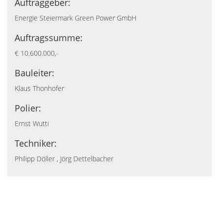
Auftraggeber:
Energie Steiermark Green Power GmbH
Auftragssumme:
€ 10.600.000,-
Bauleiter:
Klaus Thonhofer
Polier:
Ernst Wutti
Techniker:
Philipp Döller , Jörg Dettelbacher