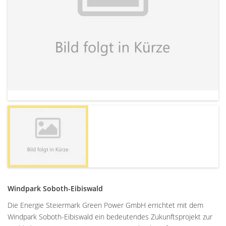
Windpark Soboth-Eibiswald
Die Energie Steiermark Green Power GmbH errichtet mit dem
Windpark Soboth-Eibiswald ein bedeutendes Zukunftsprojekt zur